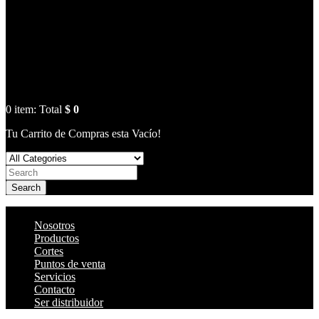
0
item:
Total
$ 0
Tu Carrito de Compras esta Vacío!
Search
Nosotros
Productos
Cortes
Puntos de venta
Servicios
Contacto
Ser distribuidor